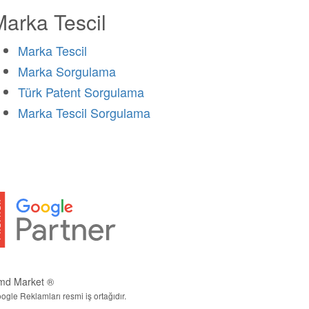
arka Tescil
Marka Tescil
Marka Sorgulama
Türk Patent Sorgulama
Marka Tescil Sorgulama
md Market ®
ogle Reklamları resmi iş ortağıdır.